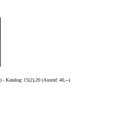
) - Katalog: 15(2),20 (Ausruf: 40,--)