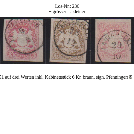
Los-Nr.: 236
+ grösser
- kleiner
1 auf drei Werten inkl. Kabinettstück 6 Kr. braun, sign. Pfenninger(