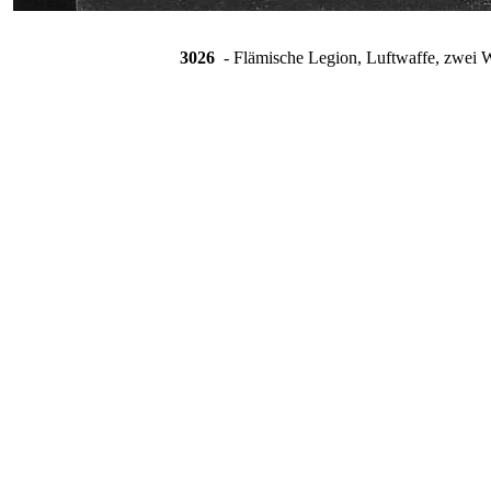
3026
- Flämische Legion, Luftwaffe, zwei We