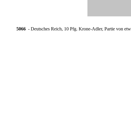
5066
- Deutsches Reich, 10 Pfg. Krone-Adler, Partie von etwa 