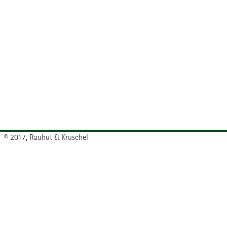
© 2017, Rauhut & Kruschel