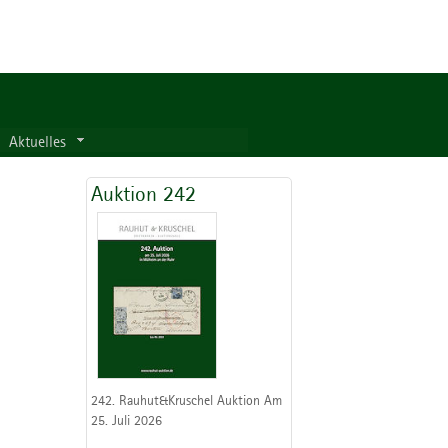
Aktuelles
Auktion 242
242. Rauhut&Kruschel Auktion Am
25. Juli 2026