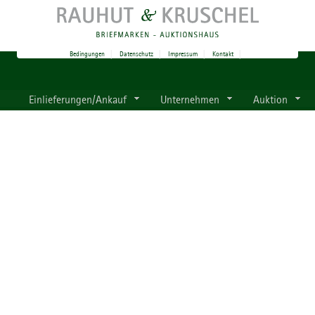
Bedingungen
|
Datenschutz
|
Impressum
|
Kontakt
|
Einlieferungen/Ankauf
Unternehmen
Auktion