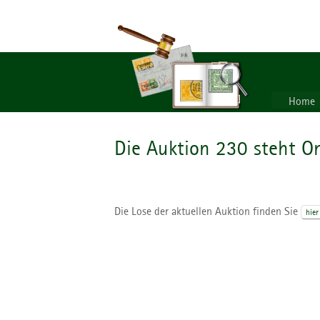
Home
Die Auktion 230 steht On
Die Lose der aktuellen Auktion finden Sie
hier