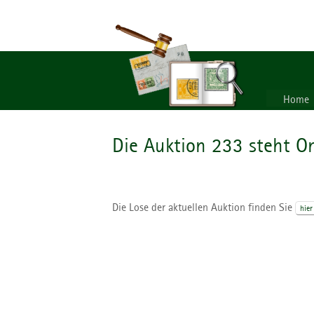
Home
Die Auktion 233 steht On
Die Lose der aktuellen Auktion finden Sie
hier