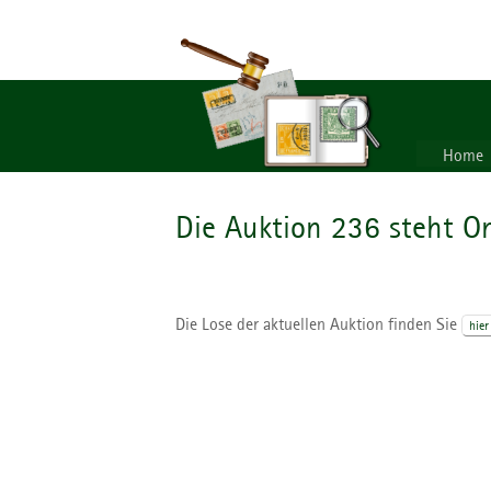
Home
Die Auktion 236 steht On
Die Lose der aktuellen Auktion finden Sie
hier