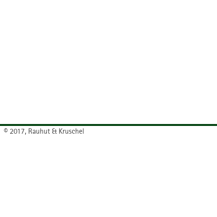
© 2017, Rauhut & Kruschel