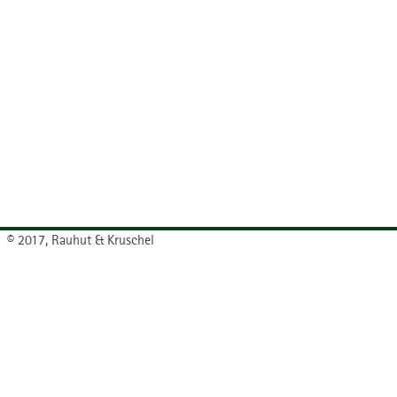
© 2017, Rauhut & Kruschel