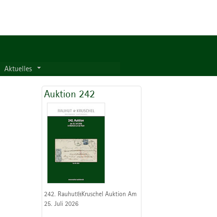
Aktuelles
Auktion 242
242. Rauhut&Kruschel Auktion Am
25. Juli 2026