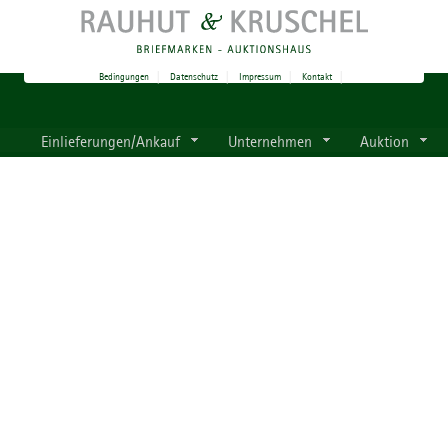
Bedingungen
|
Datenschutz
|
Impressum
|
Kontakt
|
Einlieferungen/Ankauf
Unternehmen
Auktion