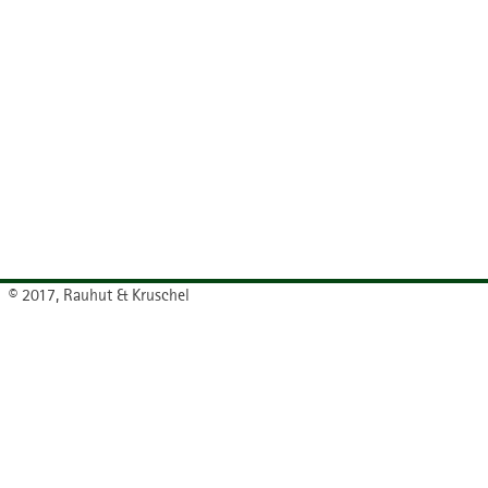
© 2017, Rauhut & Kruschel