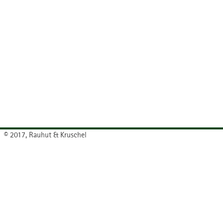
© 2017, Rauhut & Kruschel