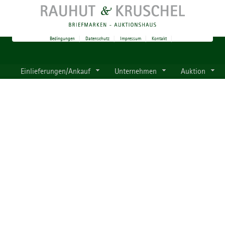
Bedingungen
|
Datenschutz
|
Impressum
|
Kontakt
|
Einlieferungen/Ankauf
Unternehmen
Auktion