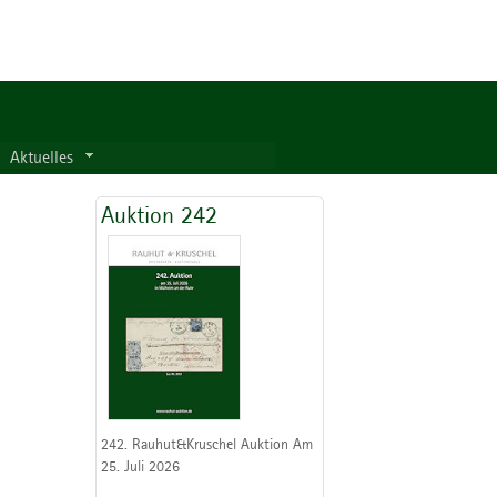
Aktuelles
Auktion 242
242. Rauhut&Kruschel Auktion Am
25. Juli 2026