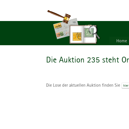
Home
Die Auktion 235 steht On
Die Lose der aktuellen Auktion finden Sie
hier