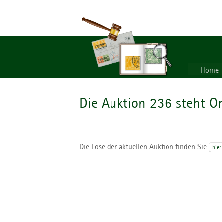
Home
Die Auktion 236 steht On
Die Lose der aktuellen Auktion finden Sie
hier