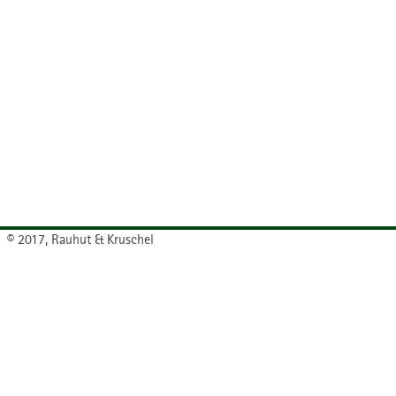
© 2017, Rauhut & Kruschel