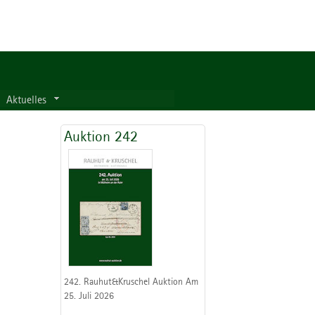
Aktuelles
Auktion 242
242. Rauhut&Kruschel Auktion Am
25. Juli 2026