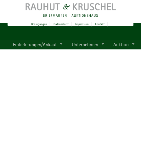
Bedingungen
|
Datenschutz
|
Impressum
|
Kontakt
|
Einlieferungen/Ankauf
Unternehmen
Auktion