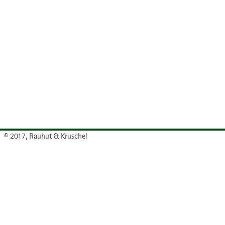
© 2017, Rauhut & Kruschel